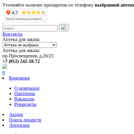
Уточняйте наличие препаратов по телефону
выбранной аптек
Контакты
Аптека для заказа:
Аптека для заказа:
пр.Просвещения, д.20/25
+7 (812) 242-18-72
0
Компания
О компании
Партнеры
Вакансии
Реквизиты
Акции
Поиск лекарств
Лицензии