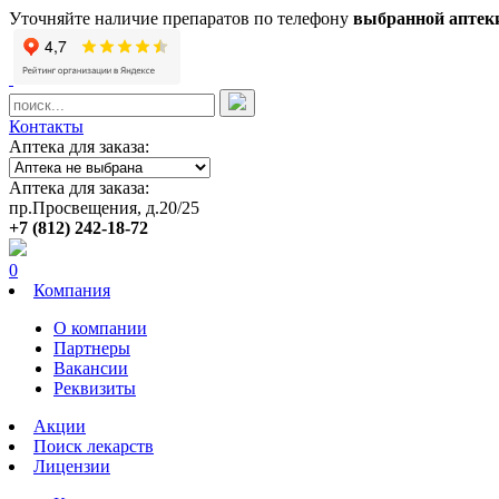
Уточняйте наличие препаратов по телефону
выбранной аптек
Контакты
Аптека для заказа:
Аптека для заказа:
пр.Просвещения, д.20/25
+7 (812) 242-18-72
0
Компания
О компании
Партнеры
Вакансии
Реквизиты
Акции
Поиск лекарств
Лицензии